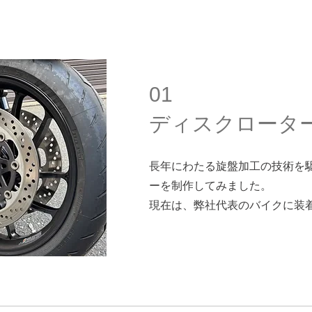
01
ディスクロータ
長年にわたる旋盤加工の技術を
ーを制作してみました。
​現在は、弊社代表のバイクに装