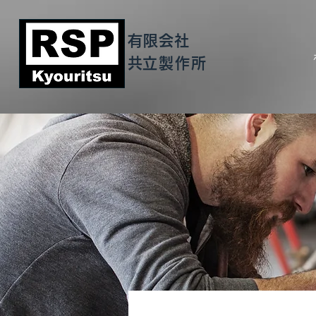
有限会社
​共立製作所