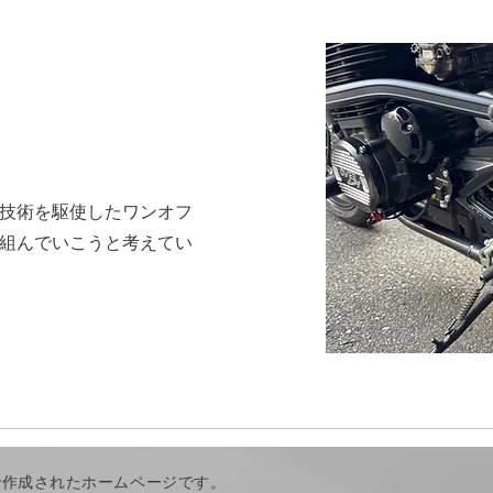
技術を駆使したワンオフ
組んでいこうと考えてい
作成されたホームページです。