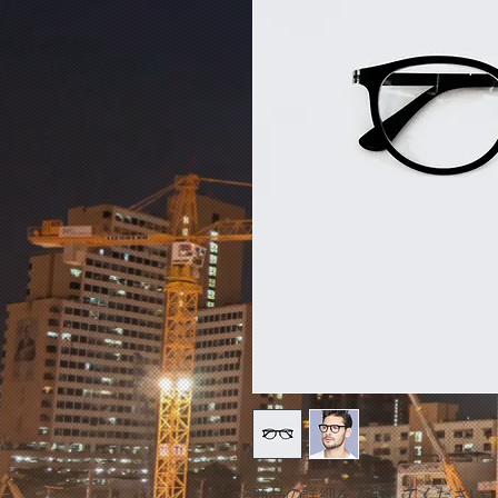
商品の詳細を入力してください