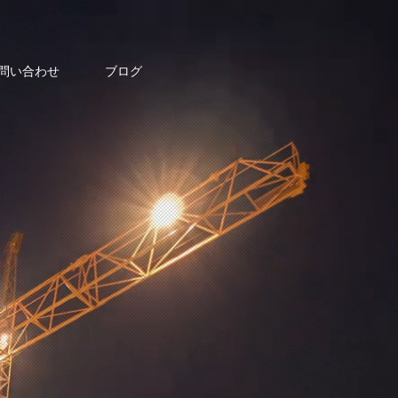
問い合わせ
ブログ
91