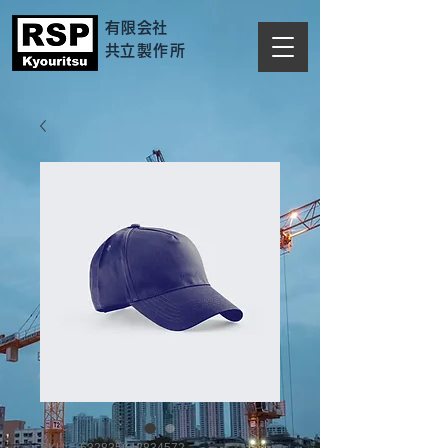
有限会社
​共立製作所