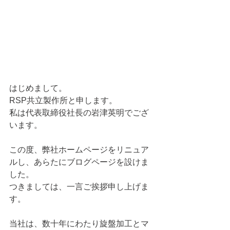
はじめまして。
RSP共立製作所と申します。
私は代表取締役社長の岩津英明でござ
います。
この度、弊社ホームページをリニュア
ルし、あらたにブログページを設けま
した。
つきましては、一言ご挨拶申し上げま
す。
当社は、数十年にわたり旋盤加工とマ