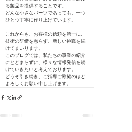
る製品を提供することです。
どんな小さなパーツであっても、一つ
ひとつ丁寧に作り上げています。
これからも、お客様の信頼を第一に、
技術の研鑽を怠らず、新しい挑戦を続
けてまいります。
このブログでは、私たちの事業の紹介
にとどまらずに、様々な情報発信を続
けていきたいと考えております。
どうぞ引き続き、ご指導ご鞭撻のほど
よろしくお願い申し上げます。
すべて表示
最新記事